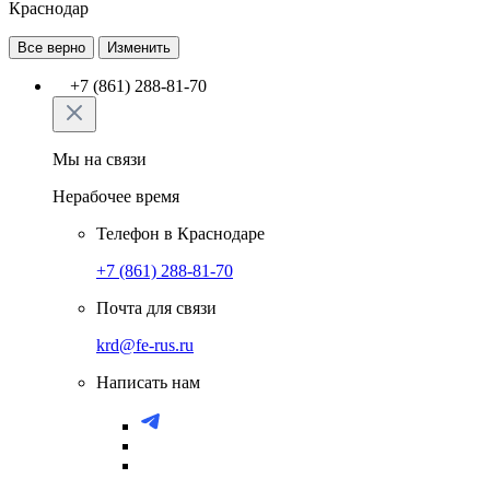
Краснодар
Все верно
Изменить
+7 (861) 288-81-70
Мы на связи
Нерабочее время
Телефон в Краснодаре
+7 (861) 288-81-70
Почта для связи
krd@fe-rus.ru
Написать нам