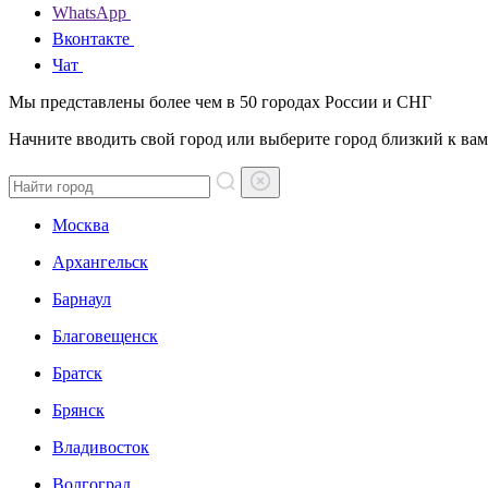
WhatsApp
Вконтакте
Чат
Мы представлены более чем в 50 городах России и СНГ
Начните вводить свой город или выберите город близкий к вам
Москва
Архангельск
Барнаул
Благовещенск
Братск
Брянск
Владивосток
Волгоград