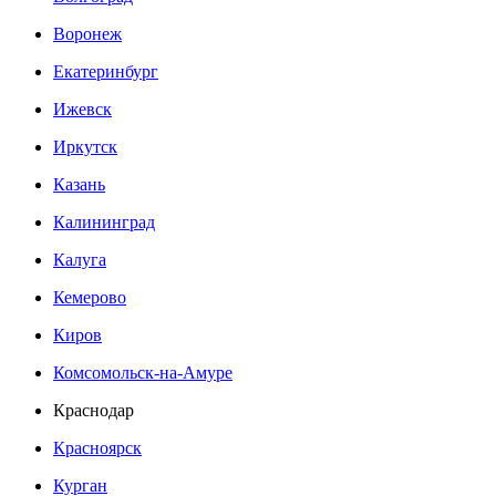
Воронеж
Екатеринбург
Ижевск
Иркутск
Казань
Калининград
Калуга
Кемерово
Киров
Комсомольск-на-Амуре
Краснодар
Красноярск
Курган