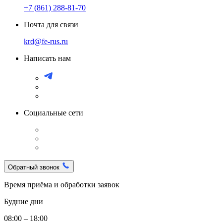
+7 (861) 288-81-70
Почта для связи
krd@fe-rus.ru
Написать нам
Социальные сети
Обратный звонок
Время приёма и обработки заявок
Будние дни
08:00 – 18:00