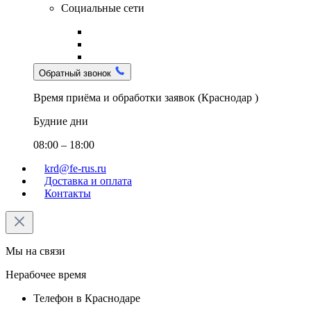
Социальные сети
Обратный звонок
Время приёма и обработки заявок (Краснодар )
Будние дни
08:00 – 18:00
krd@fe-rus.ru
Доставка и оплата
Контакты
Мы на связи
Нерабочее время
Телефон в Краснодаре