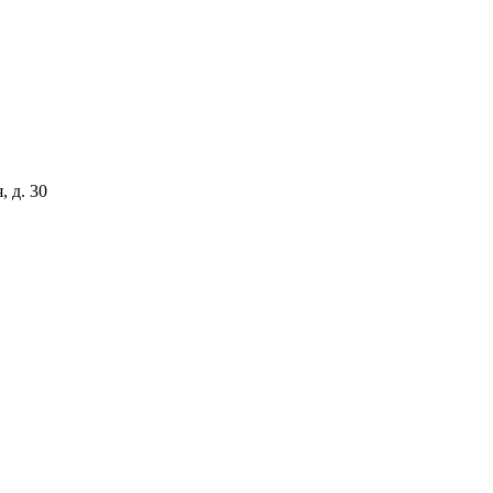
, д. 30