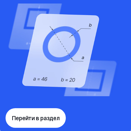
Перейти в раздел