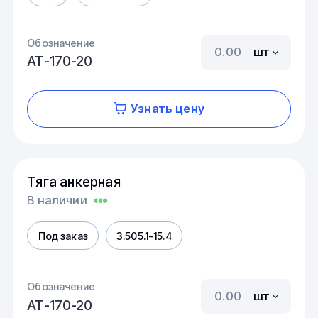
Обозначение
шт
АТ-170-20
Узнать цену
Тяга анкерная
В наличии
Под заказ
3.505.1-15.4
Обозначение
шт
АТ-170-20