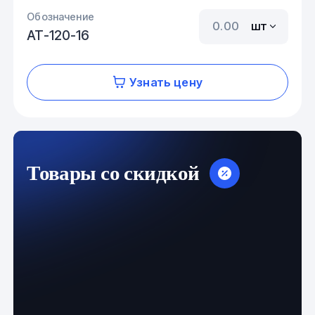
Обозначение
шт
АТ-120-16
Узнать цену
Товары со скидкой