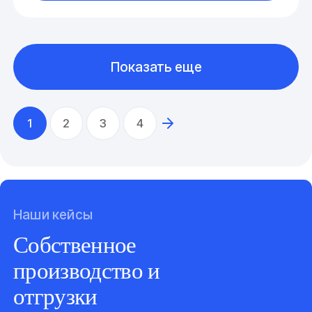
Показать еще
1
2
3
4
Наши кейсы
Собственное
производство и
отгрузки