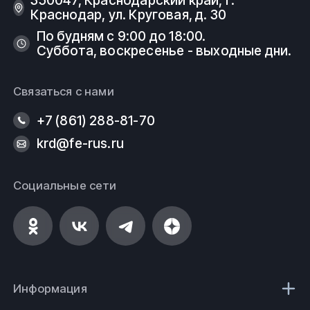
350047, Краснодарский край, г.
Краснодар, ул. Круговая, д. 30
По будням с 9:00 до 18:00.
Суббота, воскресенье - выходные дни.
Связаться с нами
+7 (861) 288-81-70
krd@fe-rus.ru
Социальные сети
Информация