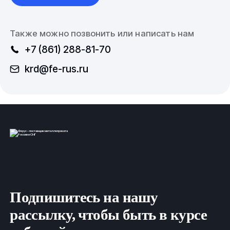
Также можно позвонить или написать нам
+7 (861) 288-81-70
krd@fe-rus.ru
Подпишитесь на нашу
рассылку, чтобы быть в курсе