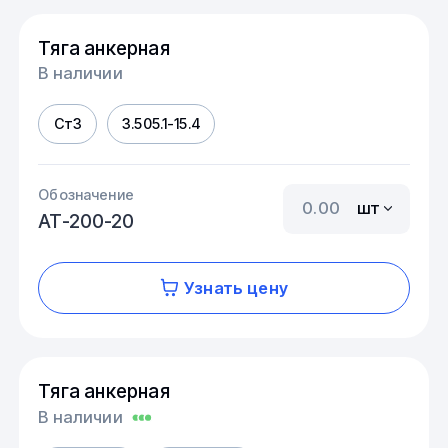
Тяга анкерная
В наличии
Ст3
3.505.1-15.4
Обозначение
шт
АТ-200-20
Узнать цену
Тяга анкерная
В наличии