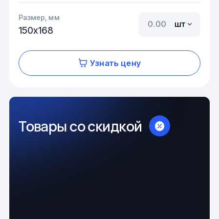
Размер, мм
шт
150х168
Узнать цену
Товары со скидкой