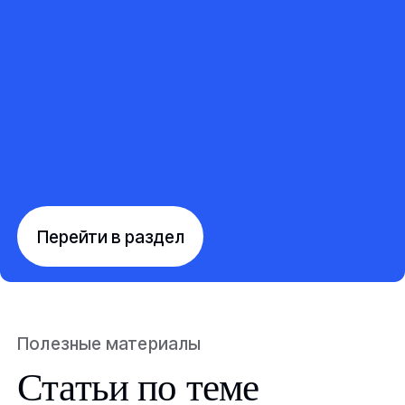
Перейти в раздел
Полезные материалы
Статьи по теме