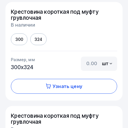
Крестовина короткая под муфту
грувлочная
В наличии
300
324
Размер, мм
шт
300х324
Узнать цену
Крестовина короткая под муфту
грувлочная