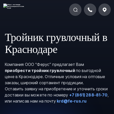
Тройник грувлочный в
Краснодаре
Компания ООО “Ферус” предлагает Вам
приобрести тройник грувлочный
по выгодной
цене в Краснодаре. Отличные условия на оптовые
заказы, широкий сортамент продукции.
Оставить заявку на приобретение и уточнить сроки
доставки вы можете по номеру
+7 (861) 288-81-70
,
или написав нам на почту
krd@fe-rus.ru