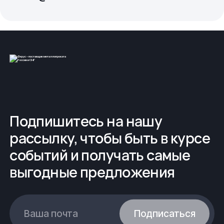
Подпишитесь на нашу
рассылку, чтобы быть в курсе
событий и получать самые
выгодные предложения
Ваша почта
Подписаться