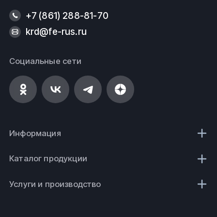
+7 (861) 288-81-70
krd@fe-rus.ru
Социальные сети
Информация
Каталог продукции
Услуги и производство