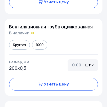
Узнать цену
Вентиляционная труба оцинкованная
В наличии
Круглая
1000
Размер, мм
шт
200х0,5
Узнать цену