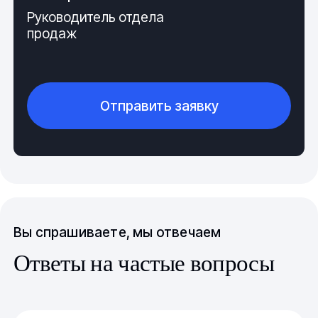
Руководитель отдела
продаж
Отправить заявку
Вы спрашиваете, мы отвечаем
Ответы на частые вопросы