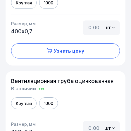
Круглая
1000
Размер, мм
шт
400х0,7
Узнать цену
Вентиляционная труба оцинкованная
В наличии
Круглая
1000
Размер, мм
шт