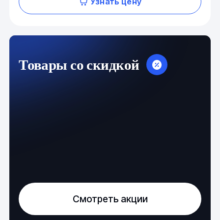
Узнать цену
Товары со скидкой
Смотреть акции