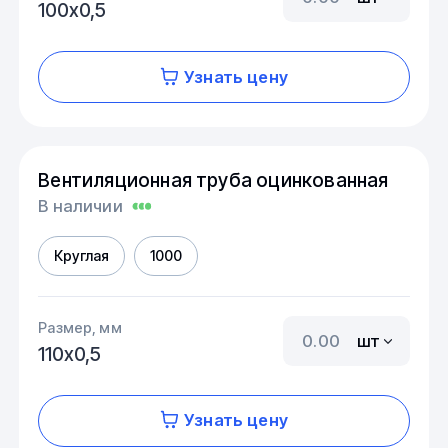
100х0,5
Узнать цену
Вентиляционная труба оцинкованная
В наличии
Круглая
1000
Размер, мм
шт
110х0,5
Узнать цену