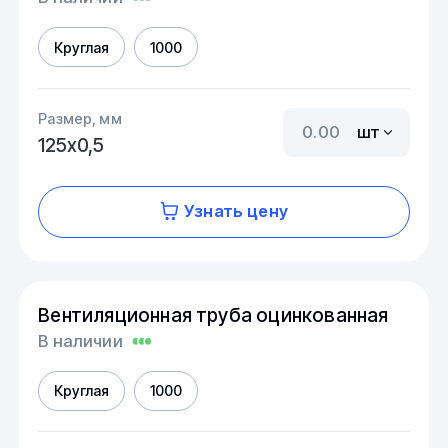
Круглая
1000
Размер, мм
шт
125х0,5
Узнать цену
Вентиляционная труба оцинкованная
В наличии
Круглая
1000