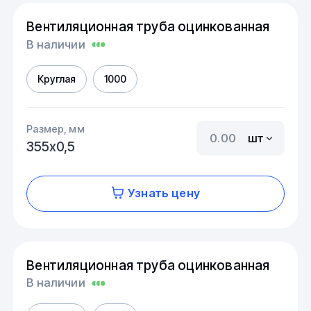
Вентиляционная труба оцинкованная
В наличии
Круглая
1000
Размер, мм
шт
355х0,5
Узнать цену
Вентиляционная труба оцинкованная
В наличии