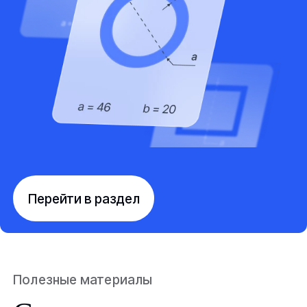
Перейти в раздел
Полезные материалы