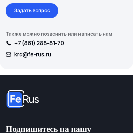
Задать вопрос
Также можно позвонить или написать нам
+7 (861) 288-81-70
krd@fe-rus.ru
Подпишитесь на нашу