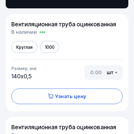
Вентиляционная труба оцинкованная
В наличии
Круглая
1000
Размер, мм
шт
140х0,5
Узнать цену
Вентиляционная труба оцинкованная