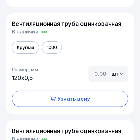
Вентиляционная труба оцинкованная
В наличии
Круглая
1000
Размер, мм
шт
120х0,5
Узнать цену
Вентиляционная труба оцинкованная
В наличии