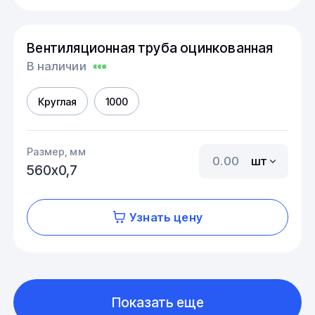
Вентиляционная труба оцинкованная
В наличии
Круглая
1000
Размер, мм
шт
560х0,7
Узнать цену
Показать еще