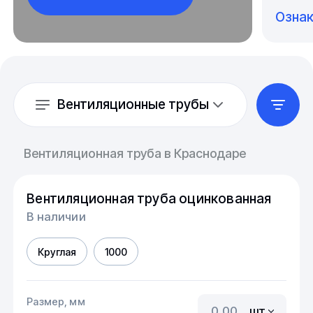
Озна
Вентиляционные трубы
Вентиляционная труба в Краснодаре
Вентиляционная труба оцинкованная
В наличии
Круглая
1000
Размер, мм
шт