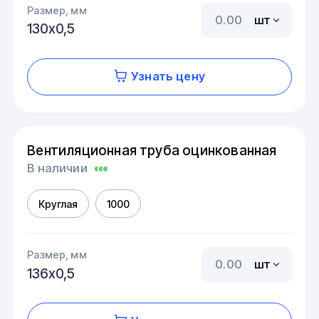
Размер, мм
шт
130х0,5
Узнать цену
Вентиляционная труба оцинкованная
В наличии
Круглая
1000
Размер, мм
шт
136х0,5