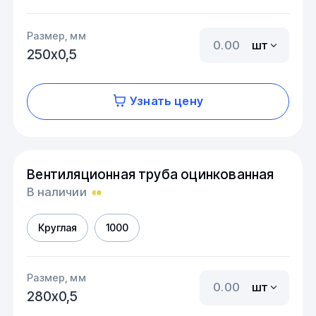
Размер, мм
шт
250х0,5
Узнать цену
Вентиляционная труба оцинкованная
В наличии
Круглая
1000
Размер, мм
шт
280х0,5