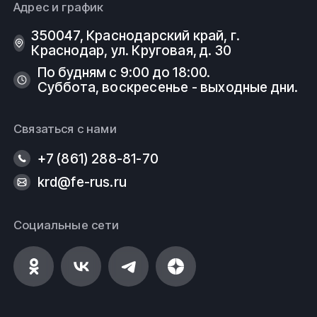
Адрес и график
350047, Краснодарский край, г.
Краснодар, ул. Круговая, д. 30
По будням с 9:00 до 18:00.
Суббота, воскресенье - выходные дни.
Связаться с нами
+7 (861) 288-81-70
krd@fe-rus.ru
Социальные сети