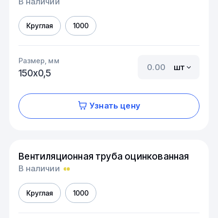
В наличии
Круглая
1000
Размер, мм
шт
150х0,5
Узнать цену
Вентиляционная труба оцинкованная
В наличии
Круглая
1000