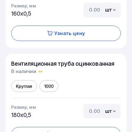
Размер, мм
шт
160х0,5
Узнать цену
Вентиляционная труба оцинкованная
В наличии
Круглая
1000
Размер, мм
шт
180х0,5