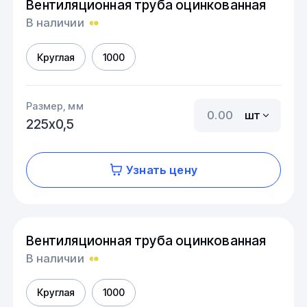
Вентиляционная труба оцинкованная
В наличии
Круглая
1000
Размер, мм
шт
225х0,5
Узнать цену
Вентиляционная труба оцинкованная
В наличии
Круглая
1000