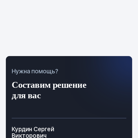
Нужна помощь?
Составим решение
для вас
Курдин Сергей
Викторович