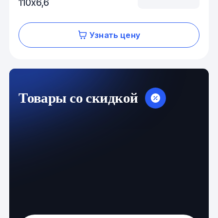
110х6,6
Узнать цену
Товары со скидкой