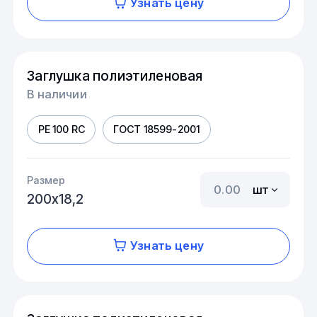
Узнать цену
Заглушка полиэтиленовая
В наличии
PE 100 RC
ГОСТ 18599-2001
Размер
шт
200х18,2
Узнать цену