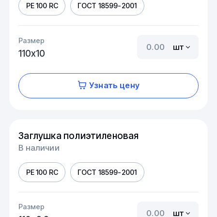
PE 100 RC
ГОСТ 18599-2001
Размер
шт
110х10
Узнать цену
Заглушка полиэтиленовая
В наличии
PE 100 RC
ГОСТ 18599-2001
Размер
шт