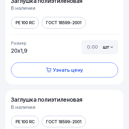
Заглушка полиэтиленовая
В наличии
PE 100 RC
ГОСТ 18599-2001
Размер
шт
20х1,9
Узнать цену
Заглушка полиэтиленовая
В наличии
PE 100 RC
ГОСТ 18599-2001