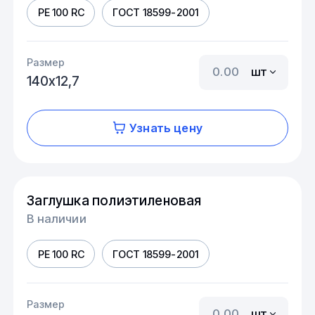
PE 100 RC
ГОСТ 18599-2001
Размер
шт
140х12,7
Узнать цену
Заглушка полиэтиленовая
В наличии
PE 100 RC
ГОСТ 18599-2001
Размер
шт