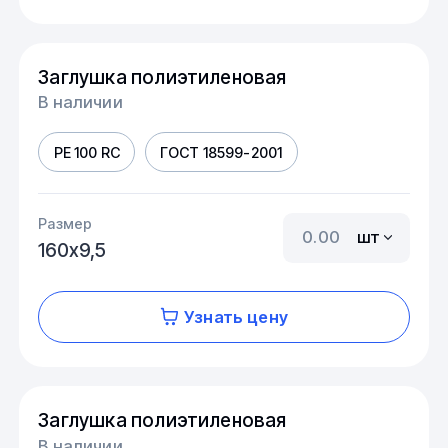
Заглушка полиэтиленовая
В наличии
PE 100 RC
ГОСТ 18599-2001
Размер
шт
160х9,5
Узнать цену
Заглушка полиэтиленовая
В наличии