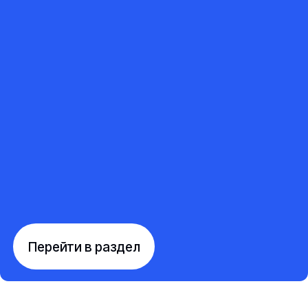
Перейти в раздел