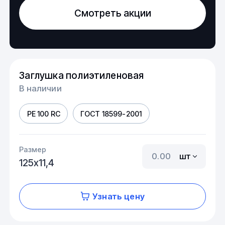
Смотреть акции
Заглушка полиэтиленовая
В наличии
PE 100 RC
ГОСТ 18599-2001
Размер
шт
125х11,4
Узнать цену