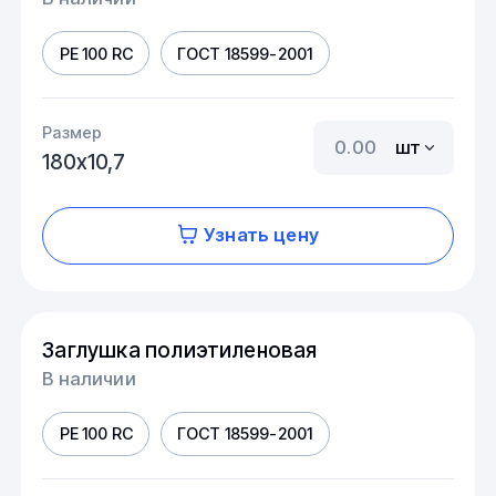
PE 100 RC
ГОСТ 18599-2001
Размер
шт
180х10,7
Узнать цену
Заглушка полиэтиленовая
В наличии
PE 100 RC
ГОСТ 18599-2001