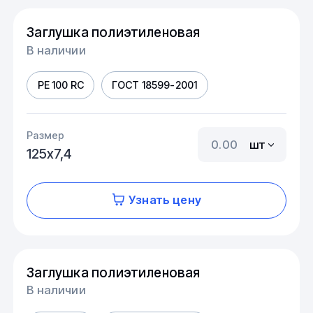
Заглушка полиэтиленовая
В наличии
PE 100 RC
ГОСТ 18599-2001
Размер
шт
125х7,4
Узнать цену
Заглушка полиэтиленовая
В наличии