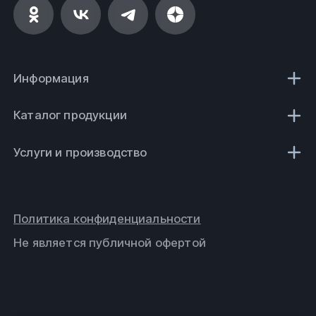
Информация
Каталог продукции
Услуги и производство
Политика конфиденциальности
Не является публичной офертой