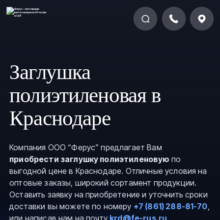
Заглушка
полиэтиленовая в
Краснодаре
Компания ООО “Ферус” предлагает Вам
приобрести заглушку полиэтиленовую
по
выгодной цене в Краснодаре. Отличные условия на
оптовые заказы, широкий сортамент продукции.
Оставить заявку на приобретение и уточнить сроки
доставки вы можете по номеру
+7 (861) 288-81-70
,
или написав нам на почту
krd@fe-rus.ru